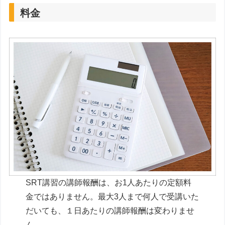
料金
SRT講習の講師報酬は、お1人あたりの定額料
金ではありません。最大3人まで何人で受講いた
だいても、１日あたりの講師報酬は変わりませ
ん。