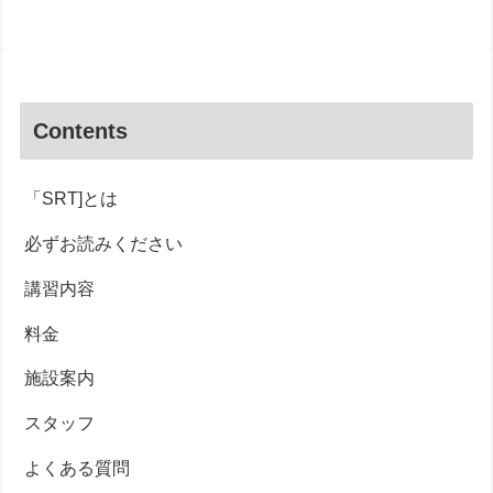
Contents
「SRT]とは
必ずお読みください
講習内容
料金
施設案内
スタッフ
よくある質問