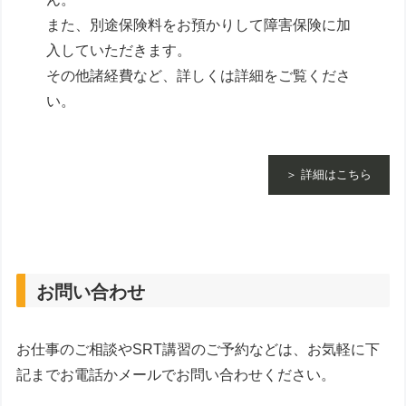
また、別途保険料をお預かりして障害保険に加
入していただきます。
その他諸経費など、詳しくは詳細をご覧くださ
い。
＞ 詳細はこちら
お問い合わせ
お仕事のご相談やSRT講習のご予約などは、お気軽に下
記までお電話かメールでお問い合わせください。