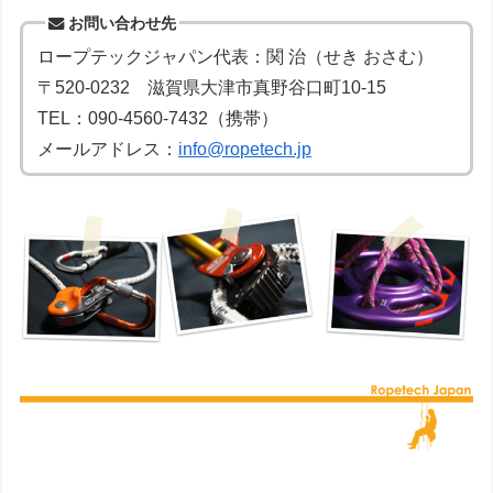
お問い合わせ先
ロープテックジャパン代表：関 治（せき おさむ）
〒520-0232 滋賀県大津市真野谷口町10-15
TEL：090-4560-7432（携帯）
メールアドレス：
info@ropetech.jp