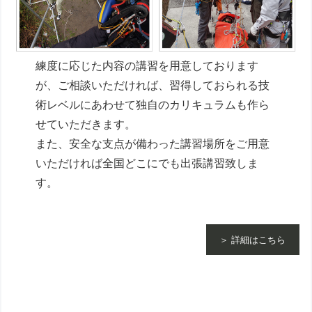
練度に応じた内容の講習を用意しております
が、ご相談いただければ、習得しておられる技
術レベルにあわせて独自のカリキュラムも作ら
せていただきます。
また、安全な支点が備わった講習場所をご用意
いただければ全国どこにでも出張講習致しま
す。
＞ 詳細はこちら