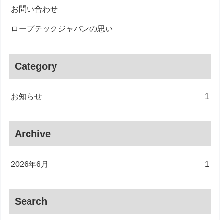
お問い合わせ
ロープテックジャパンの思い
Category
お知らせ
1
Archive
2026年6月
1
Search